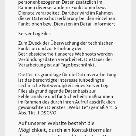
personenbezogenen Daten zusätzlich im
Rahmen diverser anderer Funktionen bzw.
Dienste verarbeitet. Darüber wird im Rahmen
dieser Datenschutzerklärung bei den einzelnen
Funktionen bzw. Diensten im Detail informiert.
Server Log Files
Zum Zweck der Überwachung der technischen
Funktion und zur Erhöhung der
Betriebssicherheit unseres Webhosts werden
Verbindungsdaten verarbeitet. Die Dauer der
Verarbeitung ist auf Tage beschränkt.
Die Rechtsgrundlage für die Datenverarbeitung
ist das berechtigte Interesse (unbedingte
technische Notwendigkeit eines Server Log
Files als grundlegende Datenbasis zur
Fehleranalyse und für Sicherheitsmaßnahmen
im Rahmen des durch Ihren Aufruf ausdrücklich
gewünschten Dienstes „Website“) gemäß Art. 6
Abs. 1 lit. f DSGVO.
Auf unserer Website besteht die
Möglichkeit, durch ein Kontaktformular