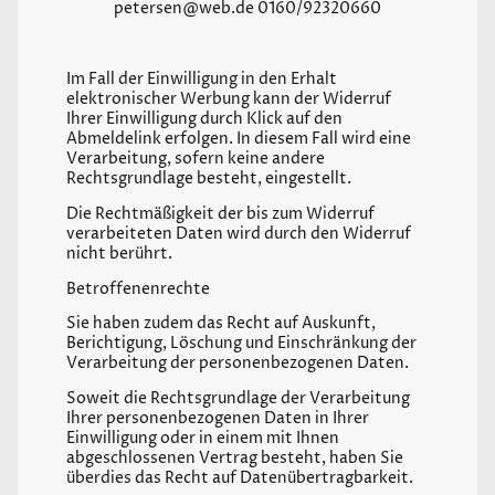
petersen@web.de 0160/92320660
Im Fall der Einwilligung in den Erhalt
elektronischer Werbung kann der Widerruf
Ihrer Einwilligung durch Klick auf den
Abmeldelink erfolgen. In diesem Fall wird eine
Verarbeitung, sofern keine andere
Rechtsgrundlage besteht, eingestellt.
Die Rechtmäßigkeit der bis zum Widerruf
verarbeiteten Daten wird durch den Widerruf
nicht berührt.
Betroffenenrechte
Sie haben zudem das Recht auf Auskunft,
Berichtigung, Löschung und Einschränkung der
Verarbeitung der personenbezogenen Daten.
Soweit die Rechtsgrundlage der Verarbeitung
Ihrer personenbezogenen Daten in Ihrer
Einwilligung oder in einem mit Ihnen
abgeschlossenen Vertrag besteht, haben Sie
überdies das Recht auf Datenübertragbarkeit.