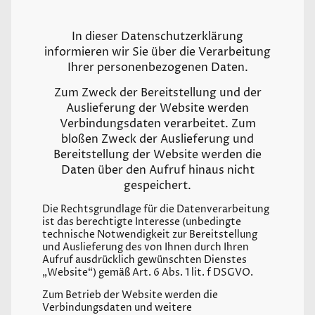
In dieser Datenschutzerklärung
informieren wir Sie über die Verarbeitung
Ihrer personenbezogenen Daten.
Zum Zweck der Bereitstellung und der
Auslieferung der Website werden
Verbindungsdaten verarbeitet. Zum
bloßen Zweck der Auslieferung und
Bereitstellung der Website werden die
Daten über den Aufruf hinaus nicht
gespeichert.
Die Rechtsgrundlage für die Datenverarbeitung
ist das berechtigte Interesse (unbedingte
technische Notwendigkeit zur Bereitstellung
und Auslieferung des von Ihnen durch Ihren
Aufruf ausdrücklich gewünschten Dienstes
„Website“) gemäß Art. 6 Abs. 1 lit. f DSGVO.
Zum Betrieb der Website werden die
Verbindungsdaten und weitere