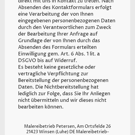
direkt mit uns in Kontakt zu treten. Nach
Absenden des Kontaktformulars erfolgt
eine Verarbeitung der von Ihnen
eingegebenen personenbezogenen Daten
durch den Verantwortlichen zum Zweck
der Bearbeitung Ihrer Anfrage auf
Grundlage der von Ihnen durch das
Absenden des Formulars erteilten
Einwilligung gem. Art. 6 Abs. 1 lit. a
DSGVO bis auf Widerruf.
Es besteht keine gesetzliche oder
vertragliche Verpflichtung zur
Bereitstellung der personenbezogenen
Daten. Die Nichtbereitstellung hat
lediglich zur Folge, dass Sie Ihr Anliegen
nicht übermitteln und wir dieses nicht
bearbeiten können.
Malereibetrieb Petersen, Am Ortsfelde 26
21423 Winsen (Luhe) DE Malereibetrieb-